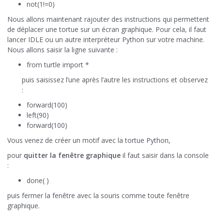
not(1!=0)
Nous allons maintenant rajouter des instructions qui permettent
de déplacer une tortue sur un écran graphique. Pour cela, il faut
lancer IDLE ou un autre interpréteur Python sur votre machine.
Nous allons saisir la ligne suivante :
from turtle import *
puis saisissez l’une après l’autre les instructions et observez
:
forward(100)
left(90)
forward(100)
Vous venez de créer un motif avec la tortue Python,
pour
quitter la fenêtre graphique
il faut saisir dans la console
:
done( )
puis fermer la fenêtre avec la souris comme toute fenêtre
graphique.