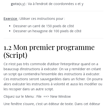
goto
(x,y) : Va à l’endroit de coordonnées x et y
Exercice
: Utiliser ces instructions pour :
Dessiner un carré de 150 pixels de côté
Dessiner un hexagone de 100 pixels de côté
1.2 Mon premier programme
(Script)
Ce n’est pas très commode d’utiliser l’interpréteur quand on a
beaucoup d’instructions à exécuter. On va y remédier en créant
un script qui contiendra l’ensemble des instructions à exécuter.
Ces instructions seront sauvegardées dans un fichier. On pourra
alors exécuter les instructions à volonté et aussi les modifier ou
les recopier dans un autre script.
Cliquez sur le Menu : File ==> New Window
Une fenêtre s’ouvre, c’est un éditeur de texte. Dans cet éditeur