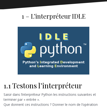
1 – L’interpréteur IDLE
1.1 Testons l’interpréteur
Saisir dans l’interpréteur Python les instructions suivantes et
terminer par « entrée ».
Que donnent ces instructions ? Donner le nom de l’opération